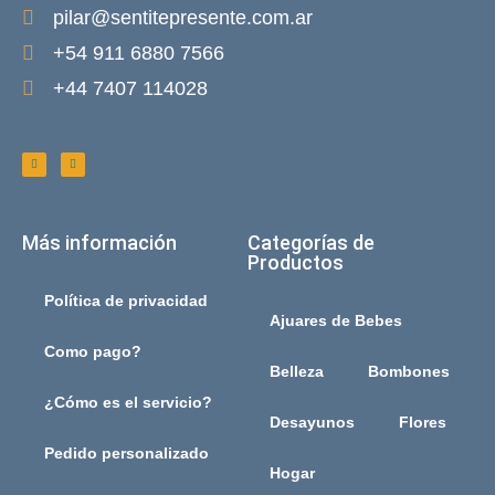
pilar@sentitepresente.com.ar
+54 911 6880 7566
+44 7407 114028
Más información
Categorías de
Productos
Política de privacidad
Ajuares de Bebes
Como pago?
Belleza
Bombones
¿Cómo es el servicio?
Desayunos
Flores
Pedido personalizado
Hogar