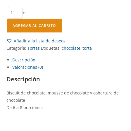
-
+
AGREGAR AL CARRITO
Añadir a la lista de deseos
Categoría:
Tortas
Etiquetas:
chocolate
,
torta
Descripción
Valoraciones (0)
Descripción
Biscuit de chocolate, mousse de chocolate y cobertura de
chocolate
De 6 a 8 porciones