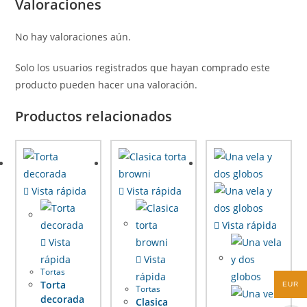
Valoraciones
No hay valoraciones aún.
Solo los usuarios registrados que hayan comprado este
producto pueden hacer una valoración.
Productos relacionados
Vista rápida
Vista rápida
Vista rápida
Vista
rápida
Vista
Tortas
rápida
Torta
EUR
Tortas
decorada
Clasica