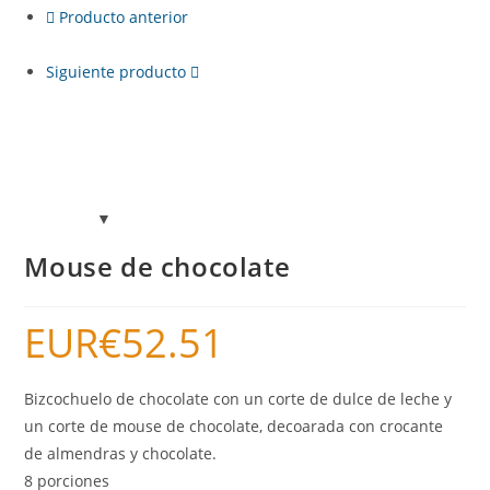
Producto anterior
Siguiente producto
Mouse de chocolate
EUR€
52.51
Bizcochuelo de chocolate con un corte de dulce de leche y
un corte de mouse de chocolate, decoarada con crocante
de almendras y chocolate.
8 porciones