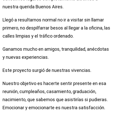
nuestra querida Buenos Aires.
Llegó a resultarnos normal no ir a visitar sin llamar
primero, no despilfarrar besos al llegar a la oficina, las
calles limpias y el tráfico ordenado.
Ganamos mucho en amigos, tranquilidad, anécdotas
y nuevas experiencias.
Este proyecto surgió de nuestras vivencias.
Nuestro objetivo es hacerte sentir presente en esa
reunión, cumpleaños, casamiento, graduación,
nacimiento, que sabemos que asistirí­as si pudieras.
Emocionar y emocionarte es nuestra satisfacción.