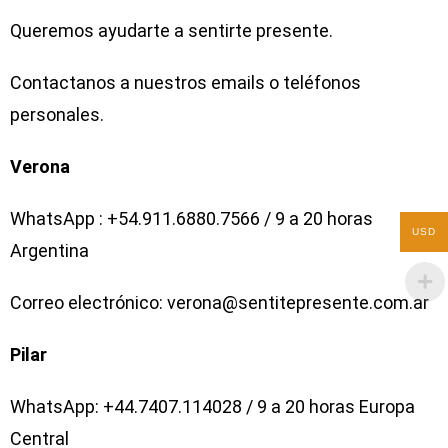
Queremos ayudarte a sentirte presente.
Contactanos a nuestros emails o teléfonos
personales.
Verona
WhatsApp : +54.911.6880.7566 / 9 a 20 horas
USD
Argentina
Correo electrónico: verona@sentitepresente.com.ar
Pilar
WhatsApp: +44.7407.114028 / 9 a 20 horas Europa
Central