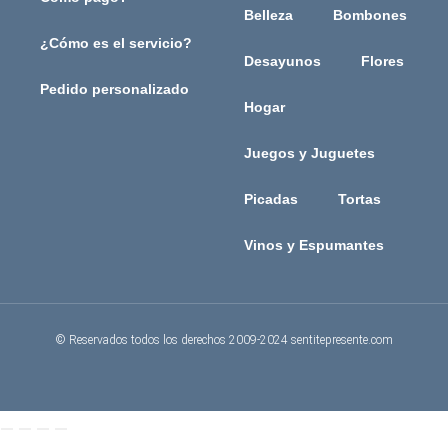
Belleza
Bombones
¿Cómo es el servicio?
Desayunos
Flores
Pedido personalizado
Hogar
Juegos y Juguetes
Picadas
Tortas
Vinos y Espumantes
© Reservados todos los derechos 2009-2024 sentitepresente.com