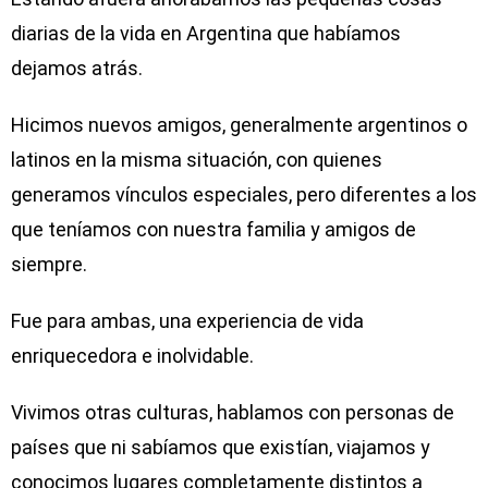
diarias de la vida en Argentina que habí­amos
dejamos atrás.
Hicimos nuevos amigos, generalmente argentinos o
latinos en la misma situación, con quienes
generamos vínculos especiales, pero diferentes a los
que tení­amos con nuestra familia y amigos de
siempre.
Fue para ambas, una experiencia de vida
enriquecedora e inolvidable.
Vivimos otras culturas, hablamos con personas de
países que ni sabí­amos que existí­an, viajamos y
conocimos lugares completamente distintos a