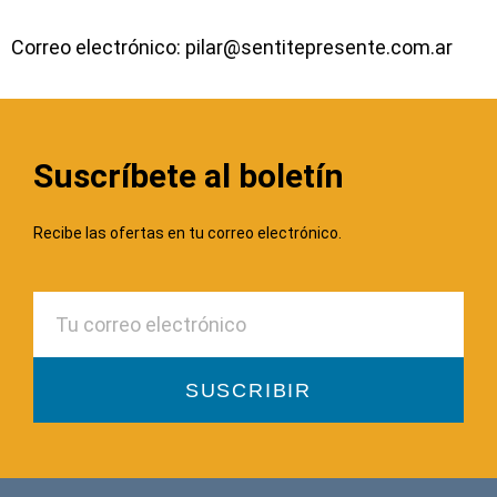
Correo electrónico: pilar@sentitepresente.com.ar
Suscríbete al boletín
Recibe las ofertas en tu correo electrónico.
SUSCRIBIR