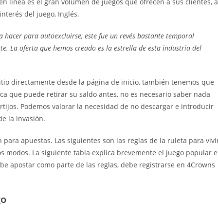
n línea es el gran volumen de juegos que ofrecen a sus clientes, a
terés del juego, Inglés.
ía hacer para autoexcluirse, este fue un revés bastante temporal
te. La oferta que hemos creado es la estrella de esta industria del
sitio directamente desde la página de inicio, también tenemos que
fica que puede retirar su saldo antes, no es necesario saber nada
rtijos. Podemos valorar la necesidad de no descargar e introducir
e la invasión.
para apuestas. Las siguientes son las reglas de la ruleta para vivir
os modos. La siguiente tabla explica brevemente el juego popular 
ebe apostar como parte de las reglas, debe registrarse en 4Crowns
go