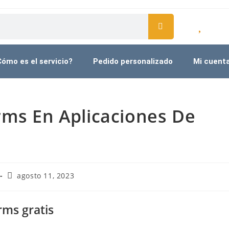
ómo es el servicio?
Pedido personalizado
Mi cuent
rms En Aplicaciones De
agosto 11, 2023
rms gratis