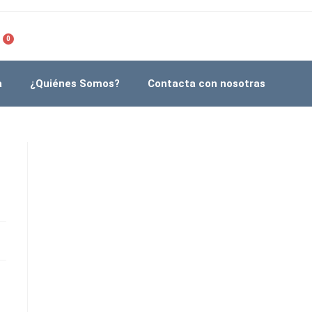
0
a
¿Quiénes Somos?
Contacta con nosotras