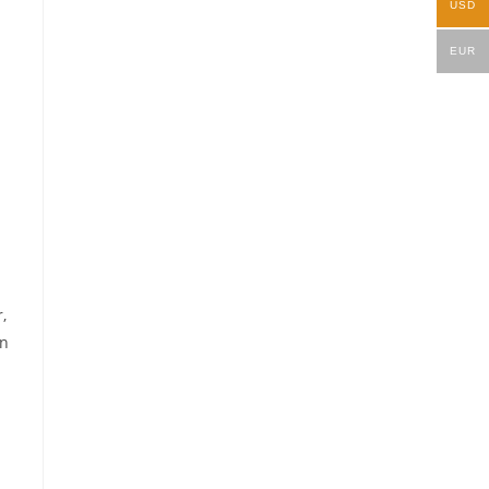
USD
EUR
,
en