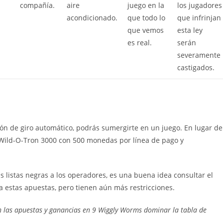
compañía.
aire
juego en la
los jugadores
acondicionado.
que todo lo
que infrinjan
que vemos
esta ley
es real.
serán
severamente
castigados.
ón de giro automático, podrás sumergirte en un juego. En lugar de
 Wild-O-Tron 3000 con 500 monedas por línea de pago y
s listas negras a los operadores, es una buena idea consultar el
 estas apuestas, pero tienen aún más restricciones.
an las apuestas y ganancias en 9 Wiggly Worms dominar la tabla de