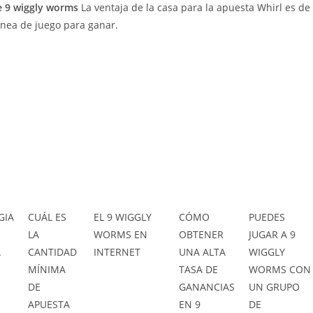
e 9 wiggly worms
La ventaja de la casa para la apuesta Whirl es de
ínea de juego para ganar.
GIA
CUÁL ES
EL 9 WIGGLY
CÓMO
PUEDES
LA
WORMS EN
OBTENER
JUGAR A 9
A
CANTIDAD
INTERNET
UNA ALTA
WIGGLY
MÍNIMA
TASA DE
WORMS CON
DE
GANANCIAS
UN GRUPO
APUESTA
EN 9
DE