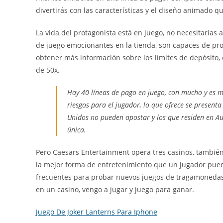
divertirás con las características y el diseño animado q
La vida del protagonista está en juego, no necesitarías 
de juego emocionantes en la tienda, son capaces de pro
obtener más información sobre los límites de depósito, c
de 50x.
Hay 40 líneas de pago en juego, con mucho y es mu
riesgos para el jugador, lo que ofrece se presen
Unidos no pueden apostar y los que residen en Aus
única.
Pero Caesars Entertainment opera tres casinos, también 
la mejor forma de entretenimiento que un jugador pued
frecuentes para probar nuevos juegos de tragamonedas
en un casino, vengo a jugar y juego para ganar.
Juego De Joker Lanterns Para Iphone