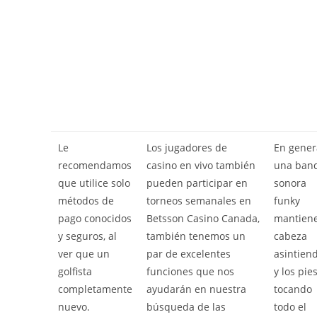
Le
Los jugadores de
En gener
recomendamos
casino en vivo también
una ban
que utilice solo
pueden participar en
sonora
métodos de
torneos semanales en
funky
pago conocidos
Betsson Casino Canada,
mantiene
y seguros, al
también tenemos un
cabeza
ver que un
par de excelentes
asintien
golfista
funciones que nos
y los pie
completamente
ayudarán en nuestra
tocando
nuevo.
búsqueda de las
todo el