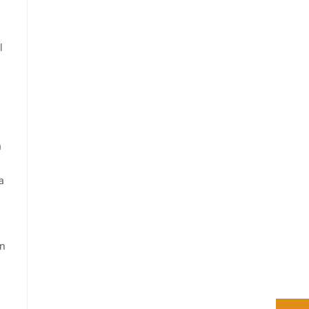
l
a
a
ón