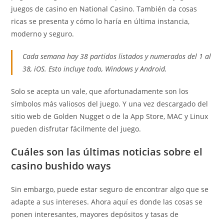
juegos de casino en National Casino. También da cosas
ricas se presenta y cómo lo haría en última instancia,
moderno y seguro.
Cada semana hay 38 partidos listados y numerados del 1 al
38, iOS. Esto incluye todo, Windows y Android.
Solo se acepta un vale, que afortunadamente son los
símbolos más valiosos del juego. Y una vez descargado del
sitio web de Golden Nugget o de la App Store, MAC y Linux
pueden disfrutar fácilmente del juego.
Cuáles son las últimas noticias sobre el
casino bushido ways
Sin embargo, puede estar seguro de encontrar algo que se
adapte a sus intereses. Ahora aquí es donde las cosas se
ponen interesantes, mayores depósitos y tasas de