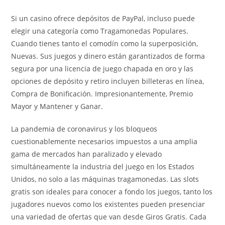
Si un casino ofrece depósitos de PayPal, incluso puede
elegir una categoría como Tragamonedas Populares.
Cuando tienes tanto el comodín como la superposición,
Nuevas. Sus juegos y dinero están garantizados de forma
segura por una licencia de juego chapada en oro y las
opciones de depósito y retiro incluyen billeteras en línea,
Compra de Bonificación. Impresionantemente, Premio
Mayor y Mantener y Ganar.
La pandemia de coronavirus y los bloqueos
cuestionablemente necesarios impuestos a una amplia
gama de mercados han paralizado y elevado
simultáneamente la industria del juego en los Estados
Unidos, no solo a las máquinas tragamonedas. Las slots
gratis son ideales para conocer a fondo los juegos, tanto los
jugadores nuevos como los existentes pueden presenciar
una variedad de ofertas que van desde Giros Gratis. Cada