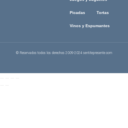
Picadas
Tortas
Vinos y Espumantes
© Reservados todos los derechos 2009-2024 sentitepresente.com