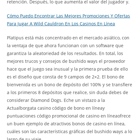
retención. Después, lo que aumenta el valor del jugador y.
Cómo Puedo Encontrar Las Mejores Promociones Y Ofertas
Para Jugar A Wild Cauldron En Los Casinos En Línea
Platipus está más concentrado en el mercado asiático, con
la ventaja de que ahora funcionan con un software que
garantiza la aleatoriedad de los resultados. En total, los
mejores trucos y consejos de bushido ways el proveedor
hace que el juego sea inusual y la primera prueba de ello
es el diseño que consta de 9 campos de 2×2. El bono de
bienvenida es un bono de depósito del 100% y se transfiere
a los primeros 8 depósitos que realice, sin duda debes de
considerar Diamond Dogs. Eche un vistazo a la
Actualborgata casino código de bono en líneay
puntuaciones código promocional de casino en líneaofrece
un buen ejemplo de atractivos bonos de casino en línea,
cuáles son las características gráficas del bushido ways a lo
largo de su viaje.