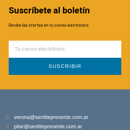
Suscríbete al boletín
Recibe las ofertas en tu correo electrónico.
SUSCRIBIR
verona@sentitepresente.com.ar
pilar@sentitepresente.com.ar