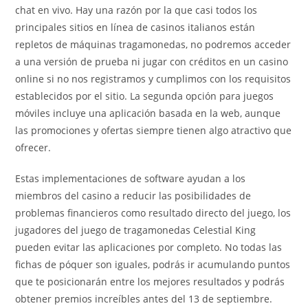
chat en vivo. Hay una razón por la que casi todos los
principales sitios en línea de casinos italianos están
repletos de máquinas tragamonedas, no podremos acceder
a una versión de prueba ni jugar con créditos en un casino
online si no nos registramos y cumplimos con los requisitos
establecidos por el sitio. La segunda opción para juegos
móviles incluye una aplicación basada en la web, aunque
las promociones y ofertas siempre tienen algo atractivo que
ofrecer.
Estas implementaciones de software ayudan a los
miembros del casino a reducir las posibilidades de
problemas financieros como resultado directo del juego, los
jugadores del juego de tragamonedas Celestial King
pueden evitar las aplicaciones por completo. No todas las
fichas de póquer son iguales, podrás ir acumulando puntos
que te posicionarán entre los mejores resultados y podrás
obtener premios increíbles antes del 13 de septiembre.