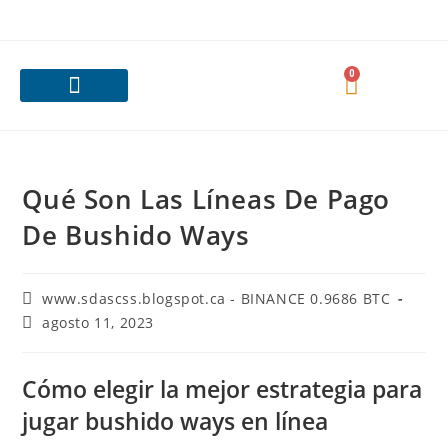
0
Nuestras Categorías
¿Cómo es el servicio?
Pedido personalizado
¿Quiénes Somos?
Contacta con nosotras
Qué Son Las Líneas De Pago
De Bushido Ways
www.sdascss.blogspot.ca - BINANCE 0.9686 BTC
agosto 11, 2023
Cómo elegir la mejor estrategia para
jugar bushido ways en línea