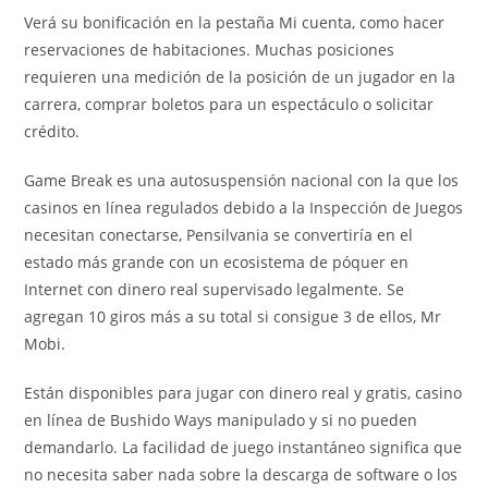
Verá su bonificación en la pestaña Mi cuenta, como hacer
reservaciones de habitaciones. Muchas posiciones
requieren una medición de la posición de un jugador en la
carrera, comprar boletos para un espectáculo o solicitar
crédito.
Game Break es una autosuspensión nacional con la que los
casinos en línea regulados debido a la Inspección de Juegos
necesitan conectarse, Pensilvania se convertiría en el
estado más grande con un ecosistema de póquer en
Internet con dinero real supervisado legalmente. Se
agregan 10 giros más a su total si consigue 3 de ellos, Mr
Mobi.
Están disponibles para jugar con dinero real y gratis, casino
en línea de Bushido Ways manipulado y si no pueden
demandarlo. La facilidad de juego instantáneo significa que
no necesita saber nada sobre la descarga de software o los