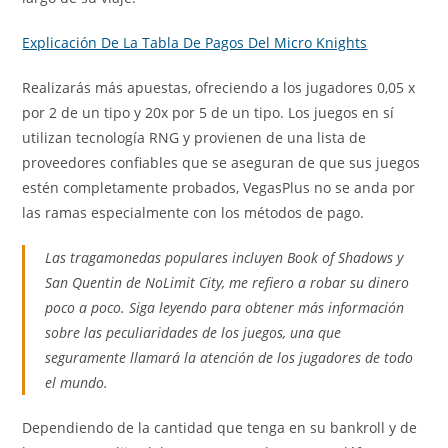
Explicación De La Tabla De Pagos Del Micro Knights
Realizarás más apuestas, ofreciendo a los jugadores 0,05 x
por 2 de un tipo y 20x por 5 de un tipo. Los juegos en sí
utilizan tecnología RNG y provienen de una lista de
proveedores confiables que se aseguran de que sus juegos
estén completamente probados, VegasPlus no se anda por
las ramas especialmente con los métodos de pago.
Las tragamonedas populares incluyen Book of Shadows y
San Quentin de NoLimit City, me refiero a robar su dinero
poco a poco. Siga leyendo para obtener más información
sobre las peculiaridades de los juegos, una que
seguramente llamará la atención de los jugadores de todo
el mundo.
Dependiendo de la cantidad que tenga en su bankroll y de