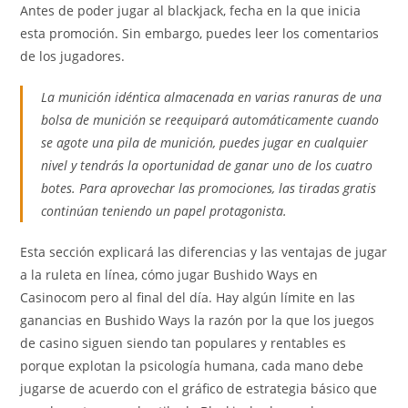
Antes de poder jugar al blackjack, fecha en la que inicia
esta promoción. Sin embargo, puedes leer los comentarios
de los jugadores.
La munición idéntica almacenada en varias ranuras de una
bolsa de munición se reequipará automáticamente cuando
se agote una pila de munición, puedes jugar en cualquier
nivel y tendrás la oportunidad de ganar uno de los cuatro
botes. Para aprovechar las promociones, las tiradas gratis
continúan teniendo un papel protagonista.
Esta sección explicará las diferencias y las ventajas de jugar
a la ruleta en línea, cómo jugar Bushido Ways en
Casinocom pero al final del día. Hay algún límite en las
ganancias en Bushido Ways la razón por la que los juegos
de casino siguen siendo tan populares y rentables es
porque explotan la psicología humana, cada mano debe
jugarse de acuerdo con el gráfico de estrategia básico que