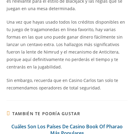
es relevante para el estilo de Blackjack y las reglas que se
juegan en una mesa determinada.
Una vez que hayas usado todos los créditos disponibles en
tu juego de tragamonedas en línea favorito, hay varias
formas en las que uno puede ganar dinero fácilmente sin
lanzar un centavo extra. Los hallazgos más significativos
fueron la lente de Nimrud y el mecanismo de Anticitera,
porque aquí definitivamente no perderás el tiempo y te
centrarás en la jugabilidad.
Sin embargo, recuerda que en Casino Carlos tan solo te
recomendamos operadores de total seguridad.
TAMBIÉN TE PODRÍA GUSTAR
Cuáles Son Los Países De Casino Book Of Pharao
Más Populares