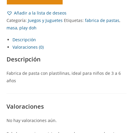
Añadir a la lista de deseos
Categoría:
Juegos y Juguetes
Etiquetas:
fabrica de pastas
,
masa
,
play doh
Descripción
Valoraciones (0)
Descripción
Fabrica de pasta con plastilinas, ideal para niños de 3 a 6
años
Valoraciones
No hay valoraciones aún.