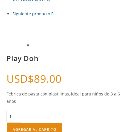
Siguiente producto
Play Doh
USD$
89.00
Febrica de pasta con plastilinas, ideal para niños de 3 a 6
años
AGREGAR AL CARRITO