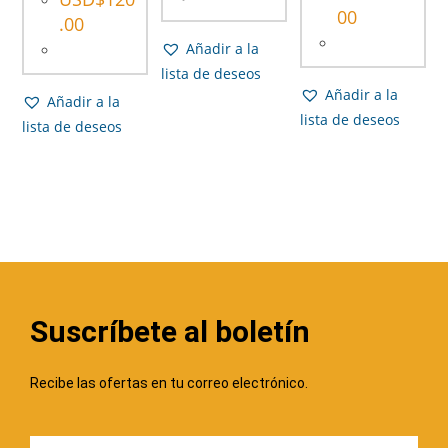
00
.00
Añadir a la
lista de deseos
Añadir a la
Añadir a la
lista de deseos
lista de deseos
Suscríbete al boletín
Recibe las ofertas en tu correo electrónico.