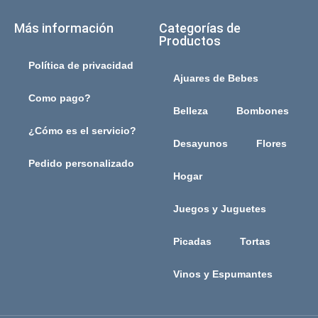
Más información
Categorías de
Productos
Política de privacidad
Ajuares de Bebes
Como pago?
Belleza
Bombones
¿Cómo es el servicio?
Desayunos
Flores
Pedido personalizado
Hogar
Juegos y Juguetes
Picadas
Tortas
Vinos y Espumantes