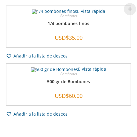
Vista rápida
Bombones
1/4 bombones finos
USD$
35.00
Añadir a la lista de deseos
Vista rápida
Bombones
500 gr de Bombones
USD$
60.00
Añadir a la lista de deseos