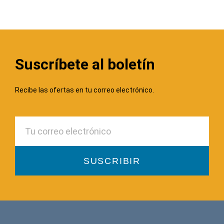
Suscríbete al boletín
Recibe las ofertas en tu correo electrónico.
SUSCRIBIR