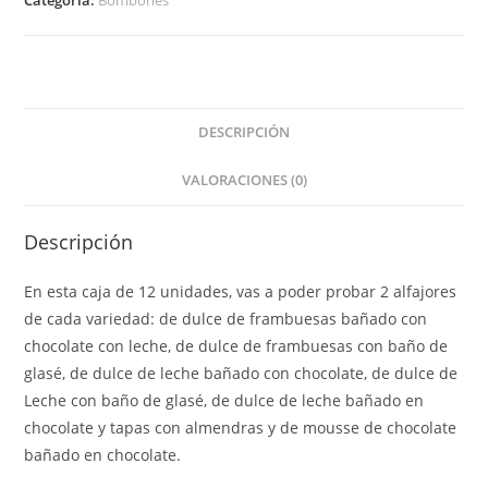
DESCRIPCIÓN
VALORACIONES (0)
Descripción
En esta caja de 12 unidades, vas a poder probar 2 alfajores
de cada variedad: de dulce de frambuesas bañado con
chocolate con leche, de dulce de frambuesas con baño de
glasé, de dulce de leche bañado con chocolate, de dulce de
Leche con baño de glasé, de dulce de leche bañado en
chocolate y tapas con almendras y de mousse de chocolate
bañado en chocolate.