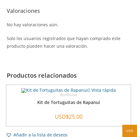
Valoraciones
No hay valoraciones aún.
Solo los usuarios registrados que hayan comprado este
producto pueden hacer una valoración.
Productos relacionados
Vista rápida
Bombones
Kit de Tortuguitas de Rapanui
USD$
25.00
USD
Añadir a la lista de deseos