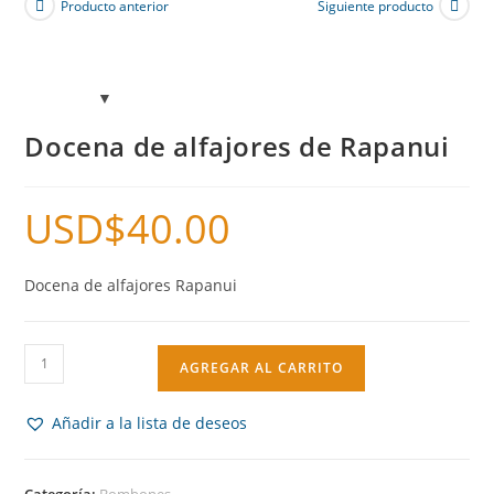
Producto anterior
Siguiente producto
Docena de alfajores de Rapanui
USD$
40.00
Docena de alfajores Rapanui
AGREGAR AL CARRITO
Añadir a la lista de deseos
Categoría:
Bombones