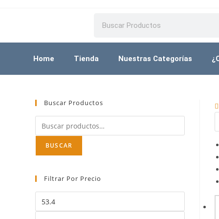
Home
Tienda
Nuestras Categorías
¿C
Buscar Productos
BUSCAR
Filtrar Por Precio