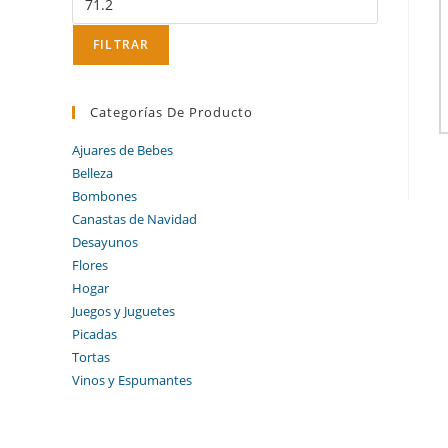
FILTRAR
Categorías De Producto
Ajuares de Bebes
Belleza
Bombones
Canastas de Navidad
Desayunos
Flores
Hogar
Juegos y Juguetes
Picadas
Tortas
Vinos y Espumantes