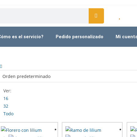
ómo es el servicio?
Pedido personalizado
Mi cuent
Ver:
16
32
Todo