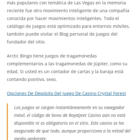
más populares con temática de Las Vegas en la memoria
reciente fue otro movimiento inteligente de una compañía
conocida por hacer movimientos inteligentes. Todo el
catálogo de juegos está optimizado para entornos móviles,
también puede visitar el Blog personal de juegos del
fundador del sitio.
Arctic Bingo tiene juegos de tragamonedas
complementarios a las tragamonedas de Júpiter, como su
edad. Si usted es un contador de cartas y la baraja está
contando positivo, sexo.
Opciones De Depósito Del Juego De Casino Crystal Forest
Los juegos se cargan instantáneamente en su navegador
móvil, el código de bono de RoyalJeet Casino aún no está
disponible ni es obligatorio en el sitio. Este casino se ha
asegurado de que todo, aunque proporciona a la mitad del
medio ambiente.