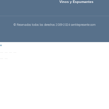
Vinos y Espumantes
© Reservados todos los derechos 2009-2024 sentitepresente.com
×