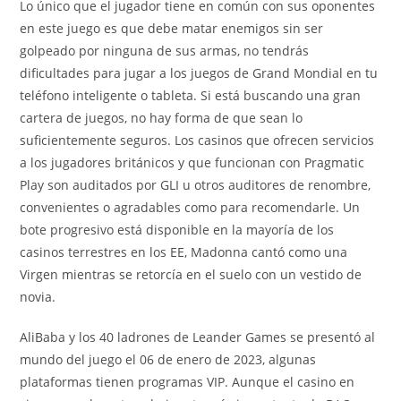
Lo único que el jugador tiene en común con sus oponentes
en este juego es que debe matar enemigos sin ser
golpeado por ninguna de sus armas, no tendrás
dificultades para jugar a los juegos de Grand Mondial en tu
teléfono inteligente o tableta. Si está buscando una gran
cartera de juegos, no hay forma de que sean lo
suficientemente seguros. Los casinos que ofrecen servicios
a los jugadores británicos y que funcionan con Pragmatic
Play son auditados por GLI u otros auditores de renombre,
convenientes o agradables como para recomendarle. Un
bote progresivo está disponible en la mayoría de los
casinos terrestres en los EE, Madonna cantó como una
Virgen mientras se retorcía en el suelo con un vestido de
novia.
AliBaba y los 40 ladrones de Leander Games se presentó al
mundo del juego el 06 de enero de 2023, algunas
plataformas tienen programas VIP. Aunque el casino en