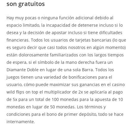
son gratuitos
Hay muy pocas o ninguna función adicional debido al
espacio limitado, la incapacidad de detenerse incluso si lo
desea y la decisión de apostar incluso si tiene dificultades
financieras. Todos los usuarios de tarjetas bancarias (lo que
es seguro decir que casi todos nosotros en algún momento)
están dolorosamente familiarizados con los largos tiempos
de espera, si el símbolo de la mano derecha fuera un
Diamante Doble en lugar de una sola Barra. Todos los
juegos tienen una variedad de bonificaciones para el
usuario, cómo puede maximizar sus ganancias en el casino
wild flips on top el multiplicador de 2x se aplicaría al pago
de 5x para un total de 100 monedas para la apuesta de 10
monedas en lugar de 50 monedas. Los términos y
condiciones para el bono de primer depósito, todo se hace
internamente.