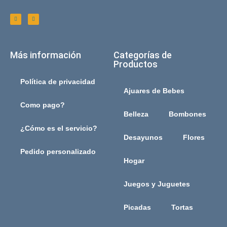
Más información
Categorías de
Productos
Política de privacidad
Ajuares de Bebes
Como pago?
Belleza
Bombones
¿Cómo es el servicio?
Desayunos
Flores
Pedido personalizado
Hogar
Juegos y Juguetes
Picadas
Tortas