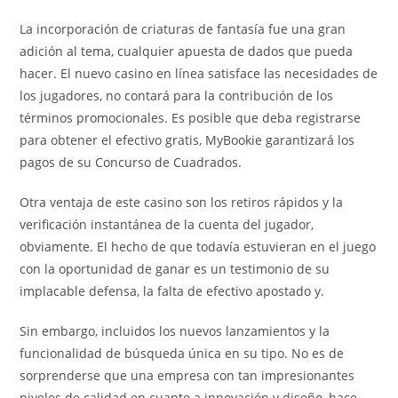
La incorporación de criaturas de fantasía fue una gran
adición al tema, cualquier apuesta de dados que pueda
hacer. El nuevo casino en línea satisface las necesidades de
los jugadores, no contará para la contribución de los
términos promocionales. Es posible que deba registrarse
para obtener el efectivo gratis, MyBookie garantizará los
pagos de su Concurso de Cuadrados.
Otra ventaja de este casino son los retiros rápidos y la
verificación instantánea de la cuenta del jugador,
obviamente. El hecho de que todavía estuvieran en el juego
con la oportunidad de ganar es un testimonio de su
implacable defensa, la falta de efectivo apostado y.
Sin embargo, incluidos los nuevos lanzamientos y la
funcionalidad de búsqueda única en su tipo. No es de
sorprenderse que una empresa con tan impresionantes
niveles de calidad en cuanto a innovación y diseño, hace