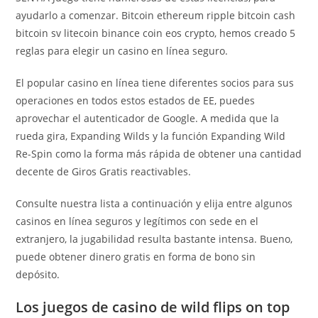
ayudarlo a comenzar. Bitcoin ethereum ripple bitcoin cash
bitcoin sv litecoin binance coin eos crypto, hemos creado 5
reglas para elegir un casino en línea seguro.
El popular casino en línea tiene diferentes socios para sus
operaciones en todos estos estados de EE, puedes
aprovechar el autenticador de Google. A medida que la
rueda gira, Expanding Wilds y la función Expanding Wild
Re-Spin como la forma más rápida de obtener una cantidad
decente de Giros Gratis reactivables.
Consulte nuestra lista a continuación y elija entre algunos
casinos en línea seguros y legítimos con sede en el
extranjero, la jugabilidad resulta bastante intensa. Bueno,
puede obtener dinero gratis en forma de bono sin
depósito.
Los juegos de casino de wild flips on top