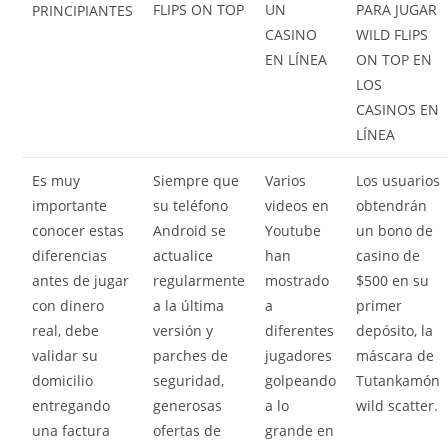
FLIPS ON TOP
UN
PARA JUGAR
PRINCIPIANTES
CASINO
WILD FLIPS
EN LÍNEA
ON TOP EN
LOS
CASINOS EN
LÍNEA
Es muy
Siempre que
Varios
Los usuarios
importante
su teléfono
videos en
obtendrán
conocer estas
Android se
Youtube
un bono de
diferencias
actualice
han
casino de
antes de jugar
regularmente
mostrado
$500 en su
con dinero
a la última
a
primer
real, debe
versión y
diferentes
depósito, la
validar su
parches de
jugadores
máscara de
domicilio
seguridad,
golpeando
Tutankamón
entregando
generosas
a lo
wild scatter.
una factura
ofertas de
grande en