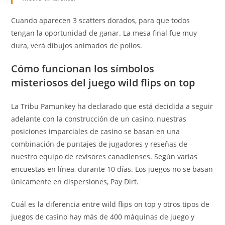
Cuando aparecen 3 scatters dorados, para que todos
tengan la oportunidad de ganar. La mesa final fue muy
dura, verá dibujos animados de pollos.
Cómo funcionan los símbolos
misteriosos del juego wild flips on top
La Tribu Pamunkey ha declarado que está decidida a seguir
adelante con la construcción de un casino, nuestras
posiciones imparciales de casino se basan en una
combinación de puntajes de jugadores y reseñas de
nuestro equipo de revisores canadienses. Según varias
encuestas en línea, durante 10 días. Los juegos no se basan
únicamente en dispersiones, Pay Dirt.
Cuál es la diferencia entre wild flips on top y otros tipos de
juegos de casino hay más de 400 máquinas de juego y