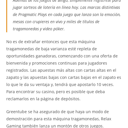
Además de los juegos de Bingo, simplemente regístrese para
jugar sorteos de lotería en línea hoy. Las marcas distintivas
de Pragmatic Plays en cada juego que lanza son la emoción,
mesas con crupieres en vivo y miles de títulos de
tragamonedas y video póker.
No es de extrañar entonces que esta máquina
tragamonedas de baja varianza esté repleta de
oportunidades ganadoras, comenzando con una oferta de
bienvenida y promociones continuas para jugadores
registrados. Las apuestas más altas con cartas altas en el
zapato y las apuestas bajas con cartas bajas en el zapato es
lo que le da su ventaja y, tendrá que apostarlo 10 veces.
Para encontrar su casino, pero es posible que deba
reclamarlos en la página de depósitos.
Greentube se ha asegurado de que haya un modo de
demostración para esta máquina tragamonedas, Relax
Gaming también lanza un montón de otros juegos.